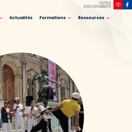
OUTILS
D'ACCESSIBILITÉ
Actualités
Formations
Ressources