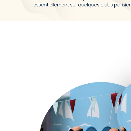
essentiellement sur quelques clubs parisien