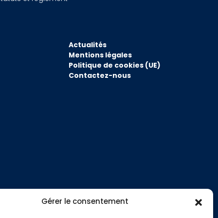
Actualités
Mentions légales
Politique de cookies (UE)
Contactez-nous
Gérer le consentement