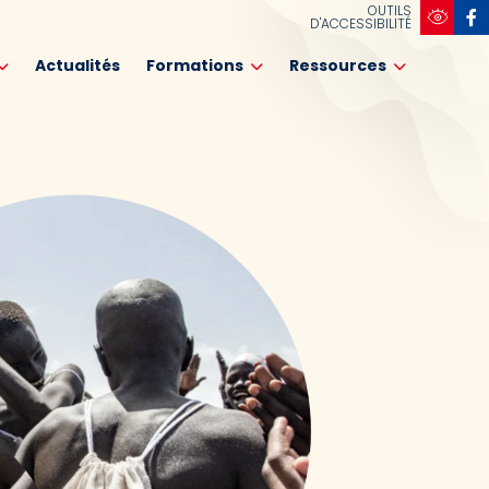
OUTILS
D'ACCESSIBILITÉ
Actualités
Formations
Ressources