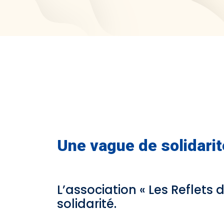
Une vague de solidarit
L’association « Les Reflets 
solidarité.